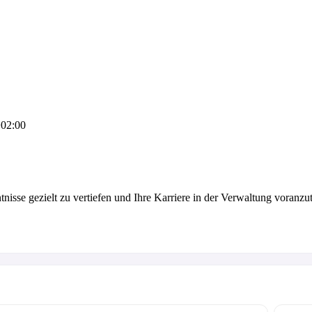
02:00
tnisse gezielt zu vertiefen und Ihre Karriere in der Verwaltung voranzu