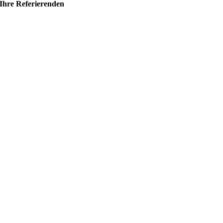
Ihre Referierenden