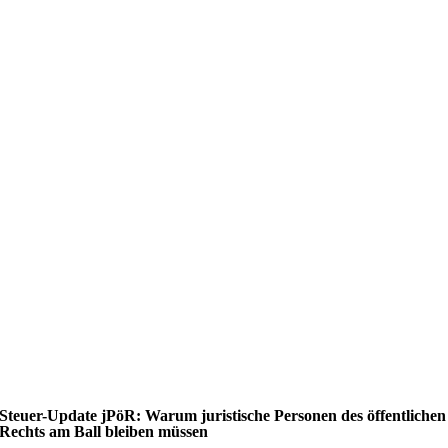
Steuer-Update jPöR: Warum juristische Personen des öffentlichen
Rechts am Ball bleiben müssen