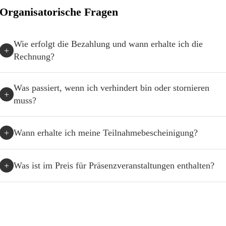
Organisatorische Fragen
Wie erfolgt die Bezahlung und wann erhalte ich die
+
Rechnung?
Was passiert, wenn ich verhindert bin oder stornieren
+
muss?
Wann erhalte ich meine Teilnahmebescheinigung?
+
Was ist im Preis für Präsenzveranstaltungen enthalten?
+