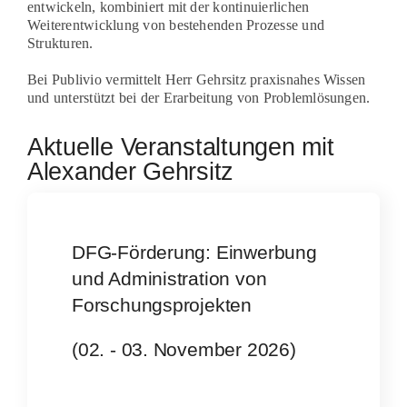
Über uns
entwickeln, kombiniert mit der kontinuierlichen
Weiterentwicklung von bestehenden Prozesse und
Strukturen.
Bei Publivio vermittelt Herr Gehrsitz praxisnahes Wissen
und unterstützt bei der Erarbeitung von Problemlösungen.
Aktuelle Veranstaltungen mit
Alexander Gehrsitz
DFG-Förderung: Einwerbung
und Administration von
Forschungsprojekten
(02. - 03. November 2026)