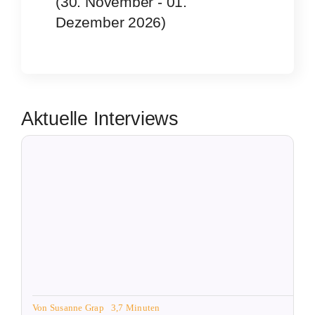
(30. November - 01.
Dezember 2026)
Aktuelle Interviews
Von
Susanne Grap
3,7 Minuten