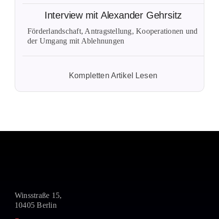
Interview mit Alexander Gehrsitz
Förderlandschaft, Antragstellung, Kooperationen und
der Umgang mit Ablehnungen
Kompletten Artikel Lesen
Winsstraße 15,
10405 Berlin