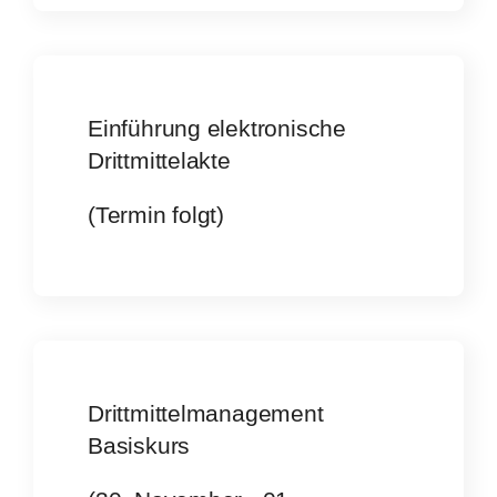
Einführung elektronische
Drittmittelakte
(Termin folgt)
Drittmittelmanagement
Basiskurs