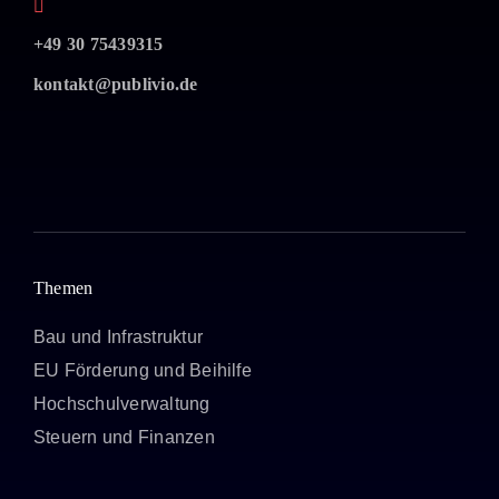
+49 30 75439315
kontakt@publivio.de
Themen
Bau und Infrastruktur
EU Förderung und Beihilfe
Hochschulverwaltung
Steuern und Finanzen