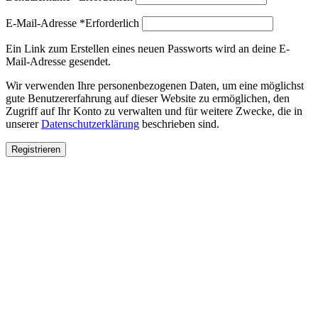
E-Mail-Adresse
*
Erforderlich
Ein Link zum Erstellen eines neuen Passworts wird an deine E-
Mail-Adresse gesendet.
Wir verwenden Ihre personenbezogenen Daten, um eine möglichst
gute Benutzererfahrung auf dieser Website zu ermöglichen, den
Zugriff auf Ihr Konto zu verwalten und für weitere Zwecke, die in
unserer
Datenschutzerklärung
beschrieben sind.
Registrieren