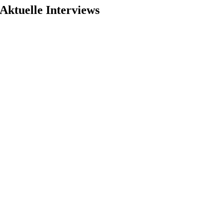
Aktuelle Interviews