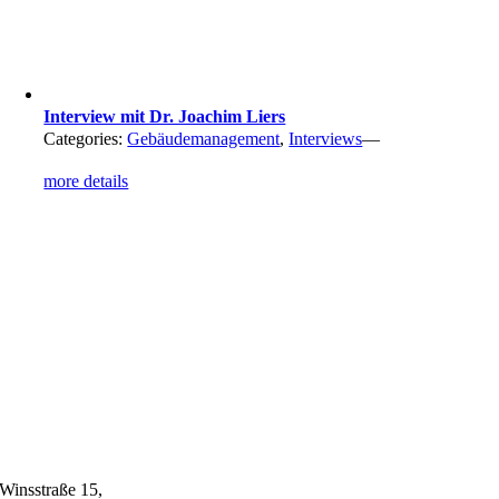
Interview mit Dr. Joachim Liers
Categories:
Gebäudemanagement
,
Interviews
—
more details
Winsstraße 15,